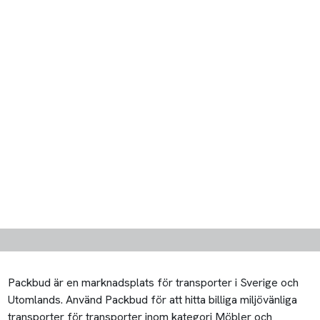
Packbud är en marknadsplats för transporter i Sverige och
Utomlands. Använd Packbud för att hitta billiga miljövänliga
transporter för transporter inom kategori Möbler och