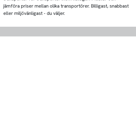
jämföra priser mellan olika transportörer. Billigast, snabbast
eller miljövänligast - du väljer.