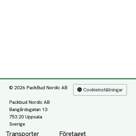
© 2026 PackBud Nordic AB
Cookieinställningar
Packbud Nordic AB
Bangårdsgatan 13
753 20 Uppsala
Transporter
Företaget