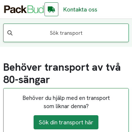
Kontakta oss
Sök transport
Behöver transport av två
80-sängar
Behöver du hjälp med en transport
som liknar denna?
Sök din transport här