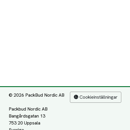
© 2026 PackBud Nordic AB
Cookieinställningar
Packbud Nordic AB
Bangårdsgatan 13
753 20 Uppsala