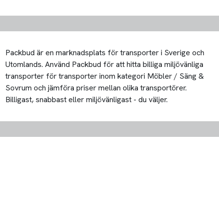
Packbud är en marknadsplats för transporter i Sverige och
Utomlands. Använd Packbud för att hitta billiga miljövänliga
transporter för transporter inom kategori Möbler / Säng &
Sovrum och jämföra priser mellan olika transportörer.
Billigast, snabbast eller miljövänligast - du väljer.