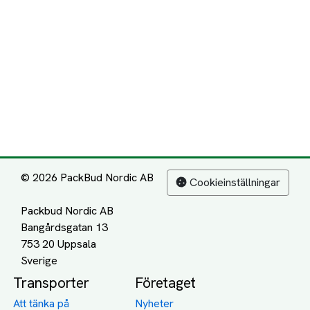
© 2026 PackBud Nordic AB
Cookieinställningar
Packbud Nordic AB
Bangårdsgatan 13
753 20 Uppsala
Transporter
Företaget
Att tänka på
Nyheter