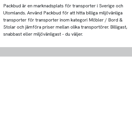
Packbud är en marknadsplats för transporter i Sverige och
Utomlands. Använd Packbud för att hitta billiga miljövänliga
transporter för transporter inom kategori Möbler / Bord &
Stolar och jämföra priser mellan olika transportörer. Billigast,
snabbast eller miljövänligast - du väljer.