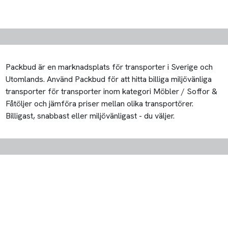
Packbud är en marknadsplats för transporter i Sverige och
Utomlands. Använd Packbud för att hitta billiga miljövänliga
transporter för transporter inom kategori Möbler / Soffor &
Fåtöljer och jämföra priser mellan olika transportörer.
Billigast, snabbast eller miljövänligast - du väljer.