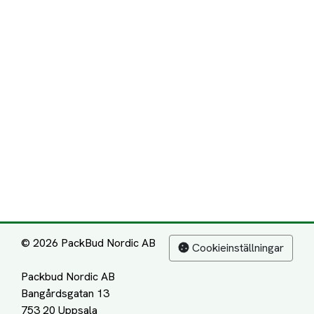
© 2026 PackBud Nordic AB
Cookieinställningar
Packbud Nordic AB
Bangårdsgatan 13
753 20 Uppsala