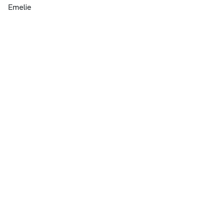
Emelie