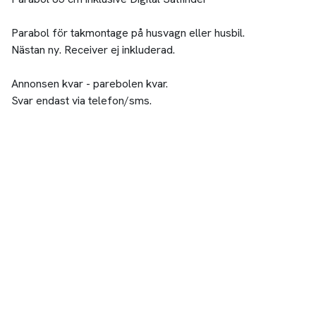
Parabol för takmontage på husvagn eller husbil.
Nästan ny. Receiver ej inkluderad.
Annonsen kvar - parebolen kvar.
Svar endast via telefon/sms.