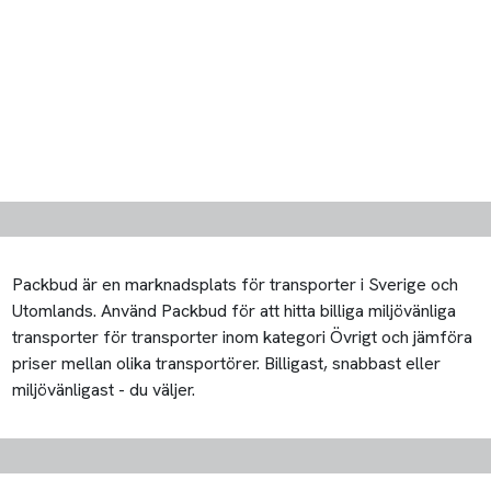
Packbud är en marknadsplats för transporter i Sverige och
Utomlands. Använd Packbud för att hitta billiga miljövänliga
transporter för transporter inom kategori Övrigt och jämföra
priser mellan olika transportörer. Billigast, snabbast eller
miljövänligast - du väljer.