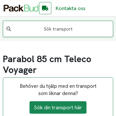
Kontakta oss
Sök transport
Parabol 85 cm Teleco
Voyager
Behöver du hjälp med en transport
som liknar denna?
Sök din transport här