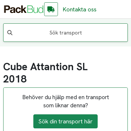
Kontakta oss
Sök transport
Cube Attantion SL
2018
Behöver du hjälp med en transport
som liknar denna?
Sök din transport här