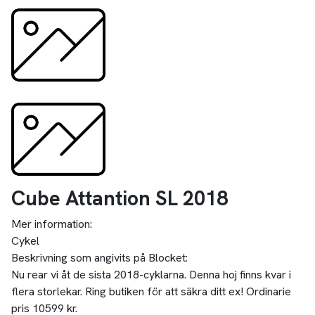
Cube Attantion SL 2018
Mer information:
Cykel
Beskrivning som angivits på Blocket:
Nu rear vi åt de sista 2018-cyklarna. Denna hoj finns kvar i
flera storlekar. Ring butiken för att säkra ditt ex! Ordinarie
pris 10599 kr.