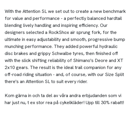
With the Attention SL we set out to create a new benchmark
for value and performance - a perfectly balanced hardtail
blending lively handling and inspiring efficiency. Our
designers selected a RockShox air sprung fork, for the
ultimate in easy adjustability and smooth, progressive bump
munching performance. They added powerful hydraulic
disc brakes and grippy Schwalbe tyres, then finished off
with the slick shifting reliability of Shimano's Deore and XT
2x10 gears. The result is the ideal trail companion for any
off-road riding situation - and, of course, with our Size Split
there's an Attention SL to suit every rider.
Kom gärna in och ta del av våra andra erbjudanden som vi
har just nu, t ex stor rea på cykelkläder! Upp till 30% rabatt!