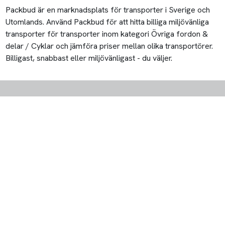
Packbud är en marknadsplats för transporter i Sverige och
Utomlands. Använd Packbud för att hitta billiga miljövänliga
transporter för transporter inom kategori Övriga fordon &
delar / Cyklar och jämföra priser mellan olika transportörer.
Billigast, snabbast eller miljövänligast - du väljer.