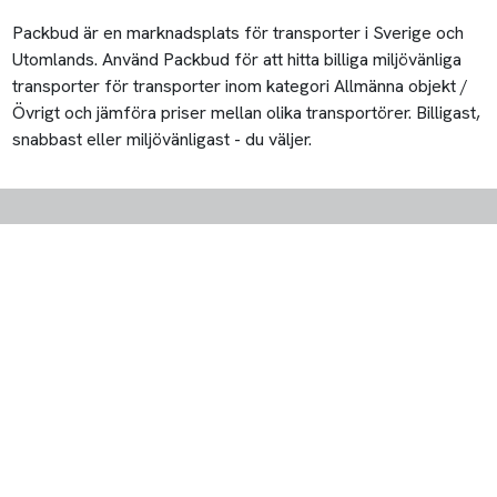
Packbud är en marknadsplats för transporter i Sverige och
Utomlands. Använd Packbud för att hitta billiga miljövänliga
transporter för transporter inom kategori Allmänna objekt /
Övrigt och jämföra priser mellan olika transportörer. Billigast,
snabbast eller miljövänligast - du väljer.