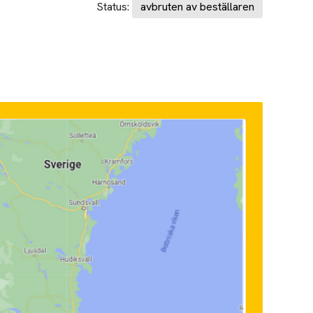
Status:
avbruten av beställaren