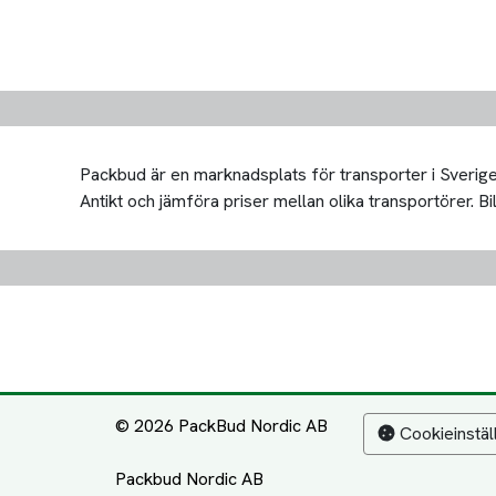
Packbud är en marknadsplats för transporter i Sverige 
Antikt och jämföra priser mellan olika transportörer. Bill
© 2026 PackBud Nordic AB
Cookieinstäl
Packbud Nordic AB