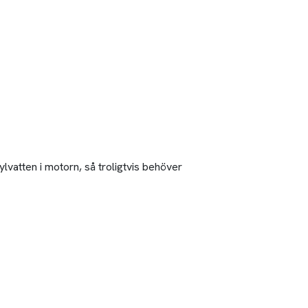
ylvatten i motorn, så troligtvis behöver