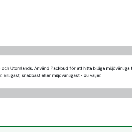
och Utomlands. Använd Packbud för att hitta billiga miljövänliga 
Billigast, snabbast eller miljövänligast - du väljer.