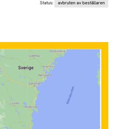
Status:
avbruten av beställaren