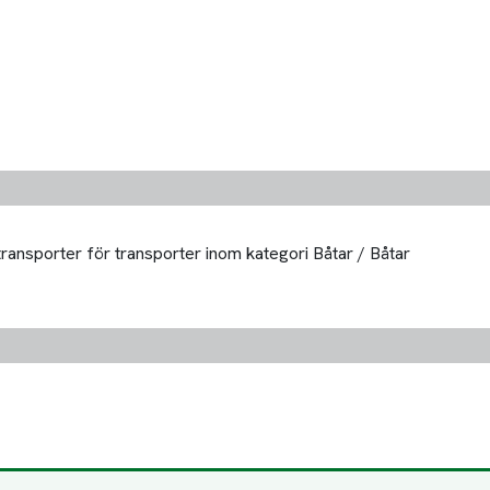
transporter för transporter inom kategori Båtar / Båtar