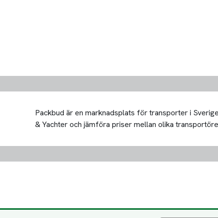
Packbud är en marknadsplats för transporter i Sverige 
& Yachter och jämföra priser mellan olika transportörer. 