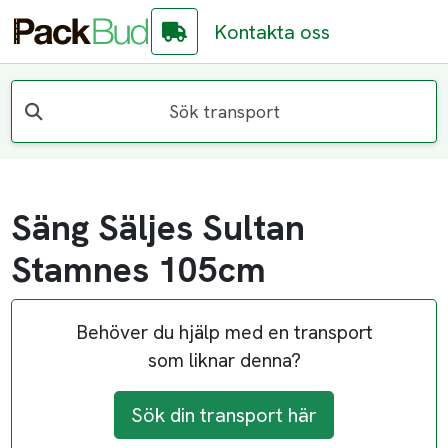
Kontakta oss
Sök transport
Säng Säljes Sultan
Stamnes 105cm
Behöver du hjälp med en transport
som liknar denna?
Sök din transport här