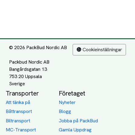
© 2026 PackBud Nordic AB
Cookieinställningar
Packbud Nordic AB
Bangårdsgatan 13
753 20 Uppsala
Transporter
Företaget
Att tänka på
Nyheter
Båttransport
Blogg
Biltransport
Jobba på PackBud
MC-Transport
Gamla Uppdrag