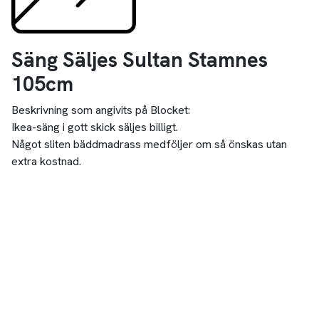
Säng Säljes Sultan Stamnes
105cm
Beskrivning som angivits på Blocket:
Ikea-säng i gott skick säljes billigt.
Något sliten bäddmadrass medföljer om så önskas utan
extra kostnad.