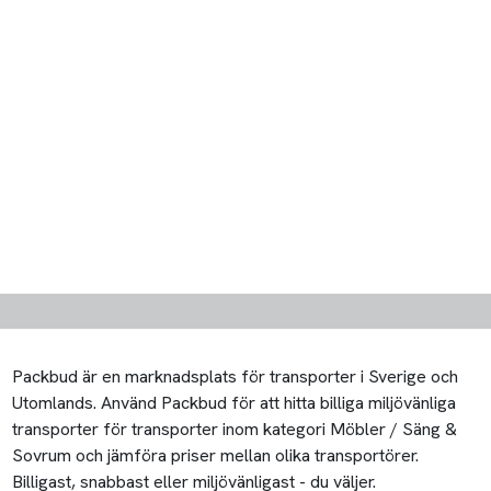
Packbud är en marknadsplats för transporter i Sverige och
Utomlands. Använd Packbud för att hitta billiga miljövänliga
transporter för transporter inom kategori Möbler / Säng &
Sovrum och jämföra priser mellan olika transportörer.
Billigast, snabbast eller miljövänligast - du väljer.