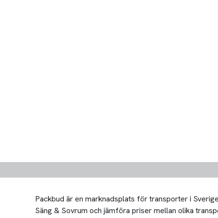
Packbud är en marknadsplats för transporter i Sverige 
Säng & Sovrum och jämföra priser mellan olika transportö