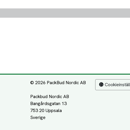
© 2026 PackBud Nordic AB
Cookieinstäl
Packbud Nordic AB
Bangårdsgatan 13
753 20 Uppsala