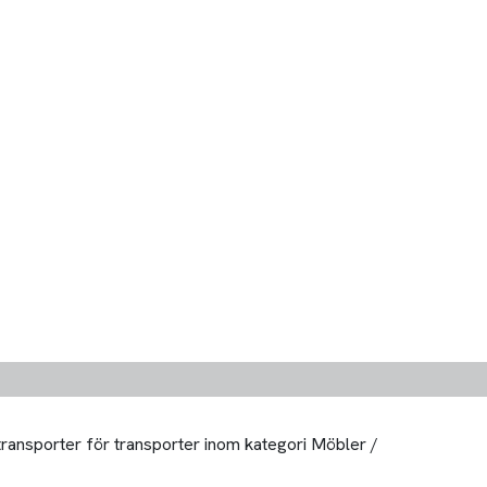
 transporter för transporter inom kategori Möbler /