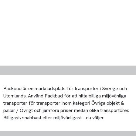
Packbud är en marknadsplats för transporter i Sverige och
Utomlands. Använd Packbud för att hitta billiga miljövänliga
transporter för transporter inom kategori Övriga objekt &
pallar / Övrigt och jämföra priser mellan olika transportörer.
Billigast, snabbast eller miljövänligast - du väljer.