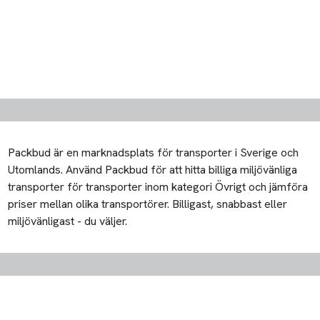
Packbud är en marknadsplats för transporter i Sverige och
Utomlands. Använd Packbud för att hitta billiga miljövänliga
transporter för transporter inom kategori Övrigt och jämföra
priser mellan olika transportörer. Billigast, snabbast eller
miljövänligast - du väljer.