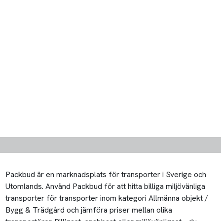
Packbud är en marknadsplats för transporter i Sverige och
Utomlands. Använd Packbud för att hitta billiga miljövänliga
transporter för transporter inom kategori Allmänna objekt /
Bygg & Trädgård och jämföra priser mellan olika