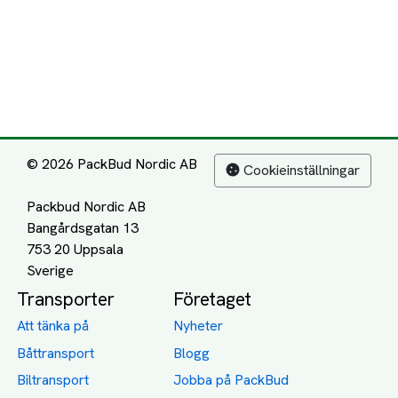
© 2026 PackBud Nordic AB
Cookieinställningar
Packbud Nordic AB
Bangårdsgatan 13
753 20 Uppsala
Transporter
Företaget
Att tänka på
Nyheter
Båttransport
Blogg
Biltransport
Jobba på PackBud