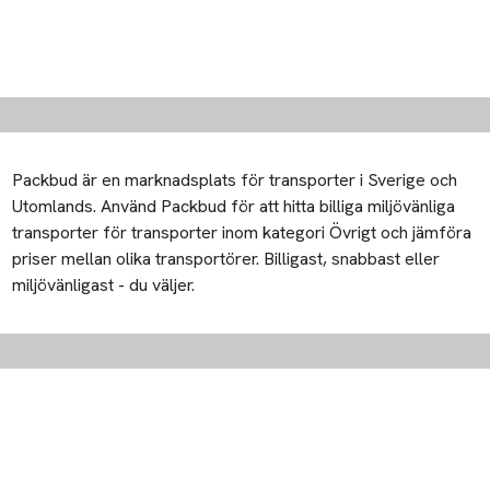
Packbud är en marknadsplats för transporter i Sverige och
Utomlands. Använd Packbud för att hitta billiga miljövänliga
transporter för transporter inom kategori Övrigt och jämföra
priser mellan olika transportörer. Billigast, snabbast eller
miljövänligast - du väljer.