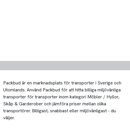
Packbud är en marknadsplats för transporter i Sverige och
Utomlands. Använd Packbud för att hitta billiga miljövänliga
transporter för transporter inom kategori Möbler / Hyllor,
Skåp & Garderober och jämföra priser mellan olika
transportörer. Billigast, snabbast eller miljövänligast - du
väljer.