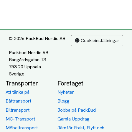
© 2026 PackBud Nordic AB
Cookieinställningar
Packbud Nordic AB
Bangårdsgatan 13
753 20 Uppsala
Transporter
Företaget
Att tänka på
Nyheter
Båttransport
Blogg
Biltransport
Jobba på PackBud
MC-Transport
Gamla Uppdrag
Möbeltransport
Jämför Frakt, Flytt och