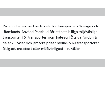
Packbud är en marknadsplats för transporter i Sverige och
Utomlands. Använd Packbud för att hitta billiga miljövänliga
transporter för transporter inom kategori Övriga fordon &
delar / Cyklar och jämföra priser mellan olika transportörer.
Billigast, snabbast eller miljövänligast - du väljer.