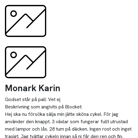
Monark Karin
Godset står på pall:
Vet ej
Beskrivning som angivits på Blocket:
Hej ska nu försöka sälja min jätte sköna cykel. För jag
använder den knappt. 3 växlar som fungerar fullt utrustad
med lampor och lås. 28 tum på däcken. Ingen rost och inget
trasigt. Jag tvättar cykeln innan så ni får den ren och fin.