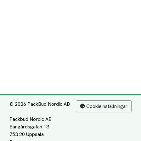
© 2026 PackBud Nordic AB
Cookieinställningar
Packbud Nordic AB
Bangårdsgatan 13
753 20 Uppsala