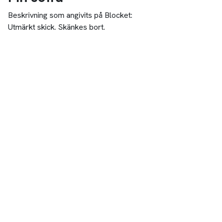
Beskrivning som angivits på Blocket:
Utmärkt skick. Skänkes bort.