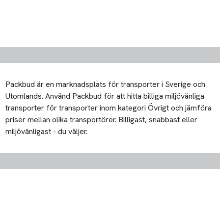
Packbud är en marknadsplats för transporter i Sverige och
Utomlands. Använd Packbud för att hitta billiga miljövänliga
transporter för transporter inom kategori Övrigt och jämföra
priser mellan olika transportörer. Billigast, snabbast eller
miljövänligast - du väljer.