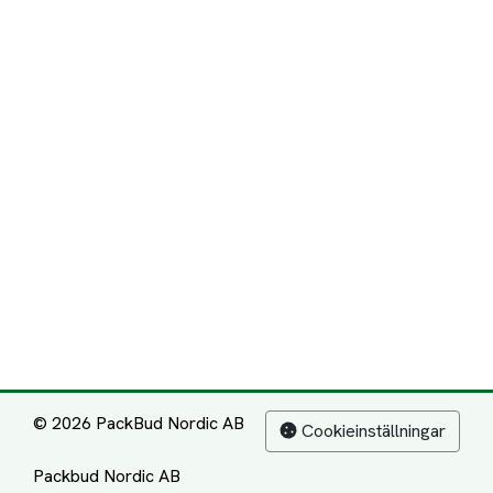
© 2026 PackBud Nordic AB
Cookieinställningar
Packbud Nordic AB