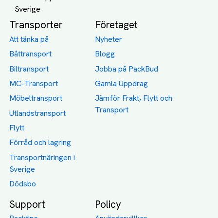
Transporter
Företaget
Att tänka på
Nyheter
Båttransport
Blogg
Biltransport
Jobba på PackBud
MC-Transport
Gamla Uppdrag
Möbeltransport
Jämför Frakt, Flytt och
Transport
Utlandstransport
Flytt
Förråd och lagring
Transportnäringen i
Sverige
Dödsbo
Support
Policy