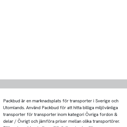
Packbud är en marknadsplats för transporter i Sverige och
Utomlands. Använd Packbud för att hitta billiga miljövänliga
transporter för transporter inom kategori Övriga fordon &
delar / Övrigt och jämföra priser mellan olika transportörer.