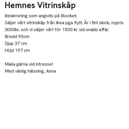
Hemnes Vitrinskåp
Beskrivning som angivits på Blocket:
Säljer vårt vitrinskåp från Ikea pga flytt. Är i fint skick, nypris
3000kr, och vi säljer vårt för 1500 kr vid snabb affär.
Bredd 90cm
Djup 37 cm
Höjd 197 cm
Maila gärna vid intresse!
Med vänlig hälsning, Anna