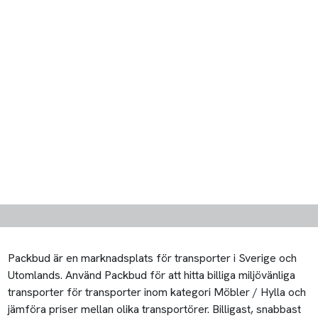
Packbud är en marknadsplats för transporter i Sverige och
Utomlands. Använd Packbud för att hitta billiga miljövänliga
transporter för transporter inom kategori Möbler / Hylla och
jämföra priser mellan olika transportörer. Billigast, snabbast