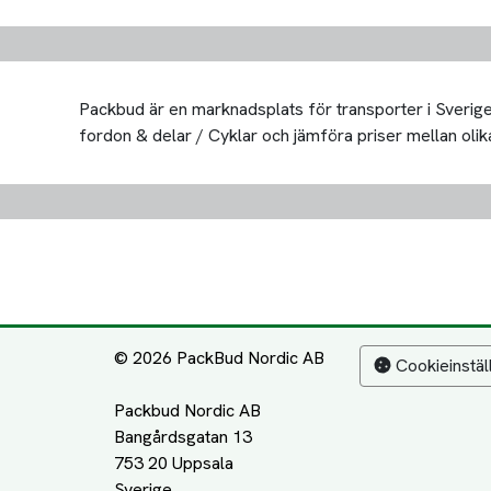
Packbud är en marknadsplats för transporter i Sverige 
fordon & delar / Cyklar och jämföra priser mellan olika t
© 2026 PackBud Nordic AB
Cookieinstäl
Packbud Nordic AB
Bangårdsgatan 13
753 20 Uppsala