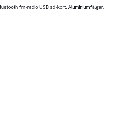
bluetooth fm-radio USB sd-kort. Aluminiumfälgar,