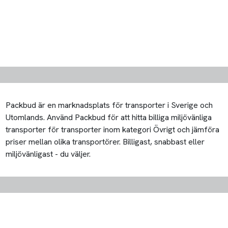
Packbud är en marknadsplats för transporter i Sverige och
Utomlands. Använd Packbud för att hitta billiga miljövänliga
transporter för transporter inom kategori Övrigt och jämföra
priser mellan olika transportörer. Billigast, snabbast eller
miljövänligast - du väljer.