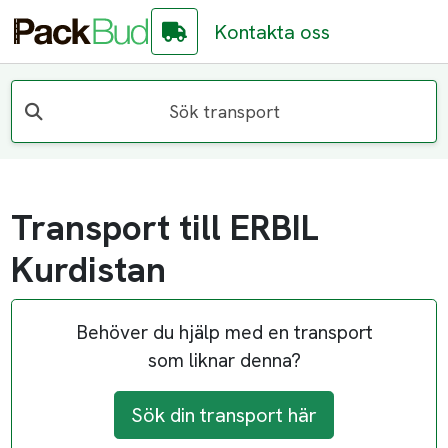
Kontakta oss
Sök transport
Transport till ERBIL
Kurdistan
Behöver du hjälp med en transport
som liknar denna?
Sök din transport här