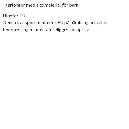
Kartonger med skolmaterial för barn
Utanför EU
Denna transport är utanför EU på hämtning och/eller
leverans. Ingen moms föreligger i budpriset.