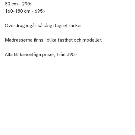
80 cm - 295:-
160-180 cm - 695:-
Överdrag ingår så långt lagret räcker.
Madrasserna finns i olika fasthet och modeller.
Alla till kanonlåga priser, från 395:-