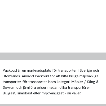
Packbud är en marknadsplats för transporter i Sverige och
Utomlands. Använd Packbud för att hitta billiga miljövänliga
transporter för transporter inom kategori Möbler / Säng &
Sovrum och jämföra priser mellan olika transportörer.
Billigast, snabbast eller miljövänligast - du väljer.