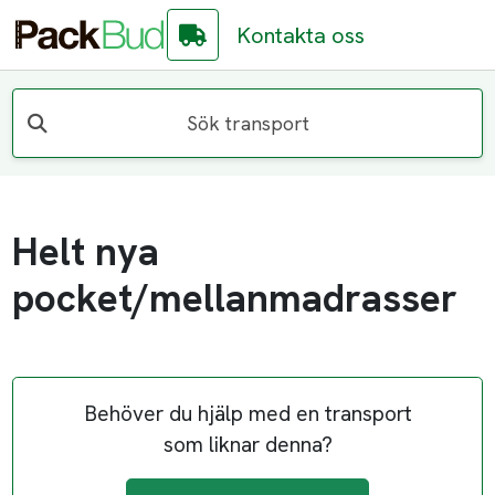
Kontakta oss
Sök transport
Helt nya
pocket/mellanmadrasser
Behöver du hjälp med en transport
som liknar denna?