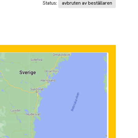
Status:
avbruten av beställaren