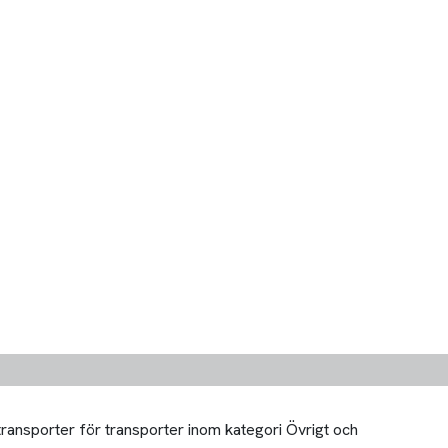
transporter för transporter inom kategori Övrigt och