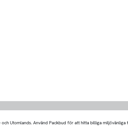
och Utomlands. Använd Packbud för att hitta billiga miljövänliga 