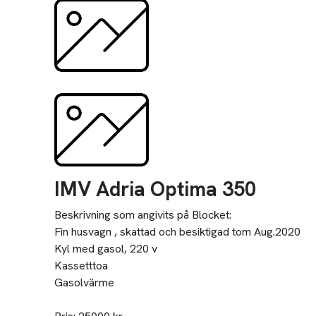
IMV Adria Optima 350
Beskrivning som angivits på Blocket:
Fin husvagn , skattad och besiktigad tom Aug.2020
Kyl med gasol, 220 v
Kassetttoa
Gasolvärme