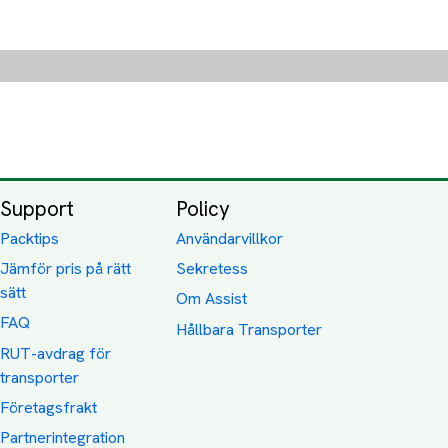
Support
Policy
Packtips
Användarvillkor
Jämför pris på rätt
Sekretess
sätt
Om Assist
FAQ
Hållbara Transporter
RUT-avdrag för
transporter
Företagsfrakt
Partnerintegration