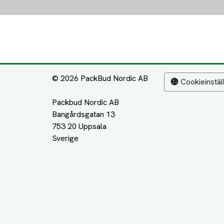
© 2026 PackBud Nordic AB
Cookieinstäl
Packbud Nordic AB
Bangårdsgatan 13
753 20 Uppsala