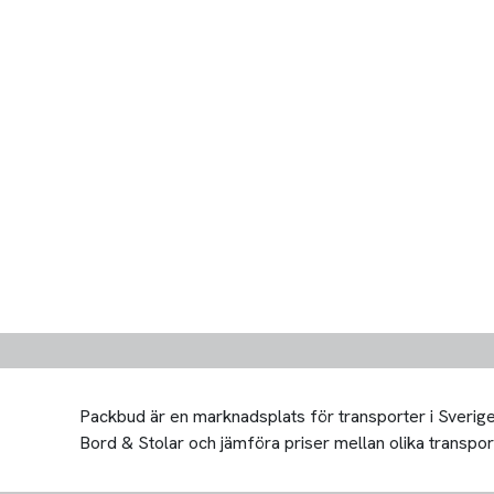
Packbud är en marknadsplats för transporter i Sverige 
Bord & Stolar och jämföra priser mellan olika transportör