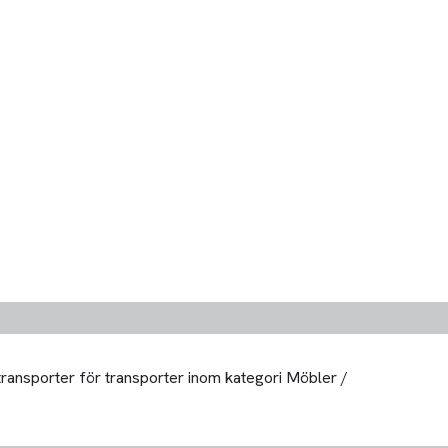
 transporter för transporter inom kategori Möbler /