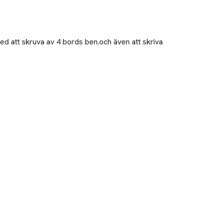
med att skruva av 4 bords ben.och även att skriva