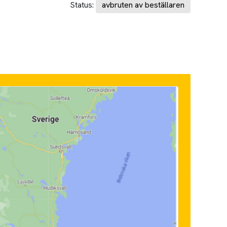
Status:
avbruten av beställaren