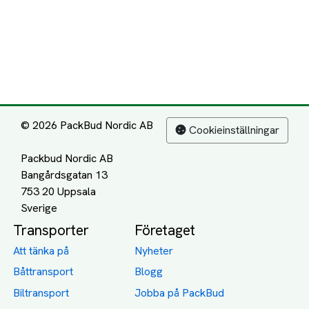
© 2026 PackBud Nordic AB
Cookieinställningar
Packbud Nordic AB
Bangårdsgatan 13
753 20 Uppsala
Transporter
Företaget
Att tänka på
Nyheter
Båttransport
Blogg
Biltransport
Jobba på PackBud