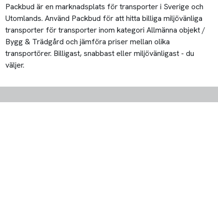
Packbud är en marknadsplats för transporter i Sverige och
Utomlands. Använd Packbud för att hitta billiga miljövänliga
transporter för transporter inom kategori Allmänna objekt /
Bygg & Trädgård och jämföra priser mellan olika
transportörer. Billigast, snabbast eller miljövänligast - du
väljer.