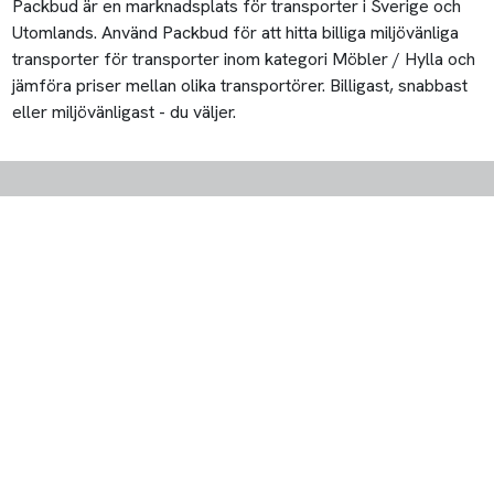
Packbud är en marknadsplats för transporter i Sverige och
Utomlands. Använd Packbud för att hitta billiga miljövänliga
transporter för transporter inom kategori Möbler / Hylla och
jämföra priser mellan olika transportörer. Billigast, snabbast
eller miljövänligast - du väljer.