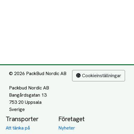
© 2026 PackBud Nordic AB
Cookieinställningar
Packbud Nordic AB
Bangårdsgatan 13
753 20 Uppsala
Transporter
Företaget
Att tänka på
Nyheter