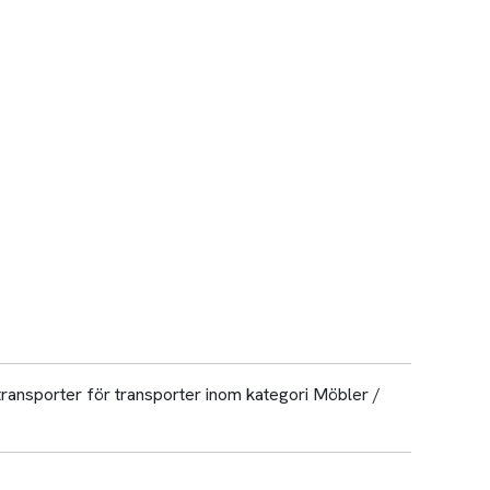
 transporter för transporter inom kategori Möbler /