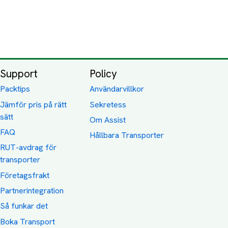
Support
Policy
Packtips
Användarvillkor
Jämför pris på rätt
Sekretess
sätt
Om Assist
FAQ
Hållbara Transporter
RUT-avdrag för
transporter
Företagsfrakt
Partnerintegration
Så funkar det
Boka Transport