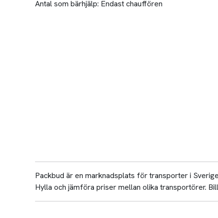
Antal som bärhjälp:
Endast chauffören
Packbud är en marknadsplats för transporter i Sverige 
Hylla och jämföra priser mellan olika transportörer. Bill