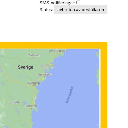
SMS-notifieringar:
Status:
avbruten av beställaren