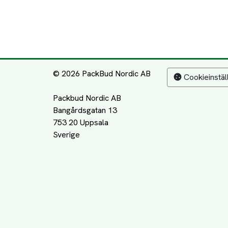
© 2026 PackBud Nordic AB
Cookieinstäl
Packbud Nordic AB
Bangårdsgatan 13
753 20 Uppsala