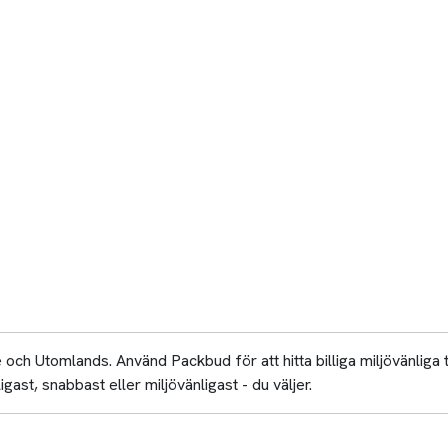
och Utomlands. Använd Packbud för att hitta billiga miljövänliga
igast, snabbast eller miljövänligast - du väljer.