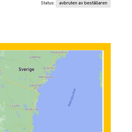
Status:
avbruten av beställaren