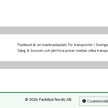
Packbud är en marknadsplats för transporter i Sverige 
Säng & Sovrum och jämföra priser mellan olika transportö
© 2026 PackBud Nordic AB
Cookieinstäl