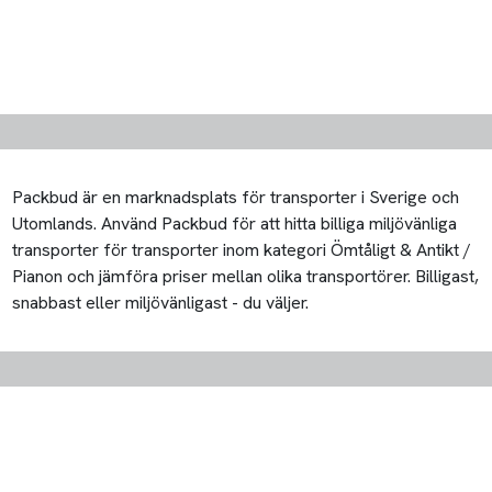
Packbud är en marknadsplats för transporter i Sverige och
Utomlands. Använd Packbud för att hitta billiga miljövänliga
transporter för transporter inom kategori Ömtåligt & Antikt /
Pianon och jämföra priser mellan olika transportörer. Billigast,
snabbast eller miljövänligast - du väljer.