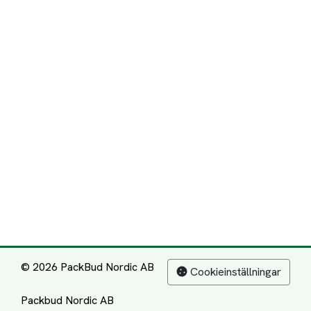
© 2026 PackBud Nordic AB
Cookieinställningar
Packbud Nordic AB