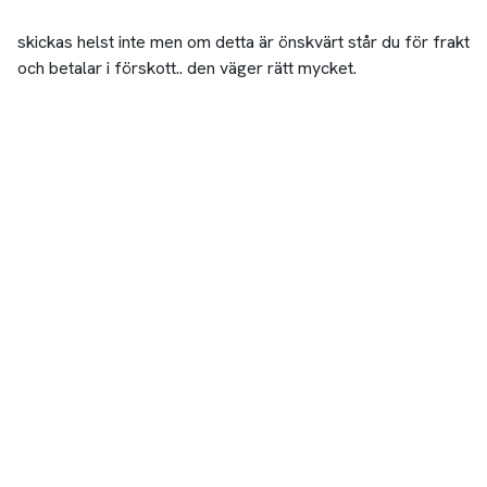
skickas helst inte men om detta är önskvärt står du för frakt
och betalar i förskott.. den väger rätt mycket.