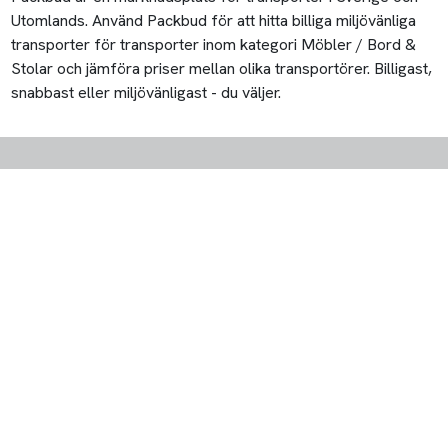
Utomlands. Använd Packbud för att hitta billiga miljövänliga
transporter för transporter inom kategori Möbler / Bord &
Stolar och jämföra priser mellan olika transportörer. Billigast,
snabbast eller miljövänligast - du väljer.