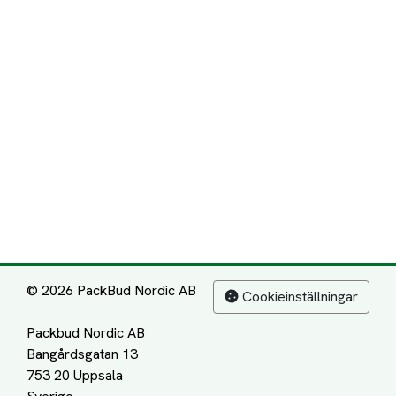
© 2026 PackBud Nordic AB
Cookieinställningar
Packbud Nordic AB
Bangårdsgatan 13
753 20 Uppsala