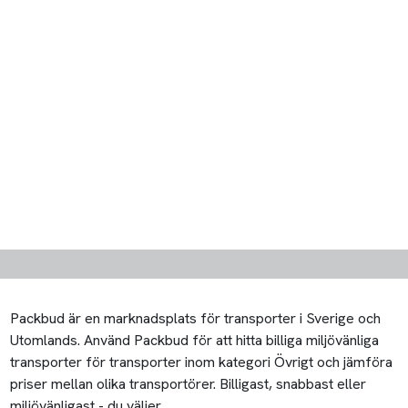
Packbud är en marknadsplats för transporter i Sverige och
Utomlands. Använd Packbud för att hitta billiga miljövänliga
transporter för transporter inom kategori Övrigt och jämföra
priser mellan olika transportörer. Billigast, snabbast eller
miljövänligast - du väljer.