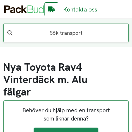
Kontakta oss
Sök transport
Nya Toyota Rav4
Vinterdäck m. Alu
fälgar
Behöver du hjälp med en transport
som liknar denna?