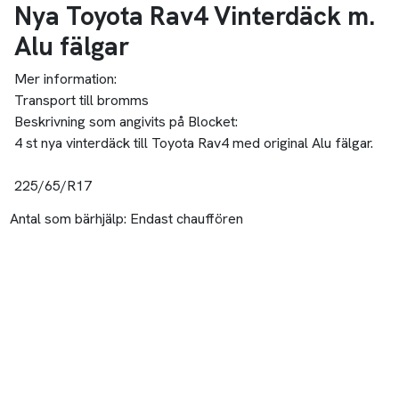
Nya Toyota Rav4 Vinterdäck m.
Alu fälgar
Mer information:
Transport till bromms
Beskrivning som angivits på Blocket:
4 st nya vinterdäck till Toyota Rav4 med original Alu fälgar.
225/65/R17
Antal som bärhjälp:
Endast chauffören