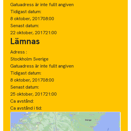
Gatuadress är inte fullt angiven
Tidigast datum:
8 oktober, 2017
08:00
Senast datum:
22 oktober, 2017
21:00
Lämnas
Adress :
Stockholm Sverige
Gatuadress är inte fullt angiven
Tidigast datum:
8 oktober, 2017
08:00
Senast datum:
25 oktober, 2017
21:00
Ca avstånd:
Ca avstånd i tid: