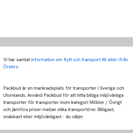
Vi har samlat
information om flytt och transport till eller ifrån
Örebro
Packbud är en marknadsplats för transporter i Sverige och
Utomlands. Använd Packbud för att hitta billiga miljövänliga
transporter för transporter inom kategori Möbler / Övrigt
och jämföra priser mellan olika transportörer. Billigast,
snabbast eller miljövänligast - du väljer.