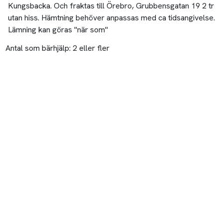
Kungsbacka. Och fraktas till Örebro, Grubbensgatan 19 2 tr
utan hiss. Hämtning behöver anpassas med ca tidsangivelse.
Lämning kan göras "när som"
Antal som bärhjälp:
2 eller fler