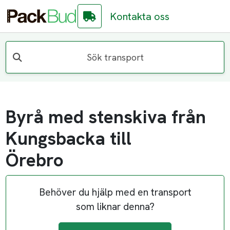
Kontakta oss
Sök transport
Byrå med stenskiva från
Kungsbacka till
Örebro
Behöver du hjälp med en transport
som liknar denna?