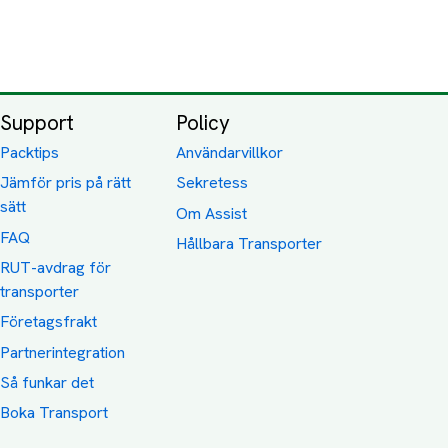
Support
Policy
Packtips
Användarvillkor
Jämför pris på rätt
Sekretess
sätt
Om Assist
FAQ
Hållbara Transporter
RUT-avdrag för
transporter
Företagsfrakt
Partnerintegration
Så funkar det
Boka Transport