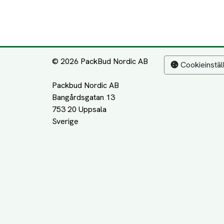
© 2026 PackBud Nordic AB
Cookieinstäl
Packbud Nordic AB
Bangårdsgatan 13
753 20 Uppsala