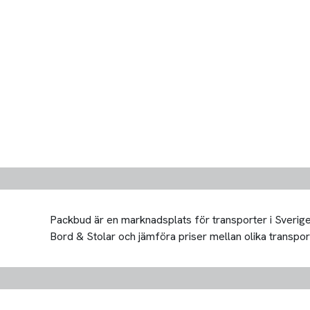
Packbud är en marknadsplats för transporter i Sverige 
Bord & Stolar och jämföra priser mellan olika transportör