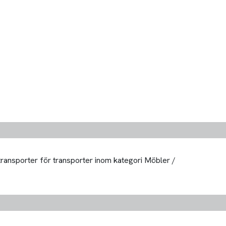
 transporter för transporter inom kategori Möbler /