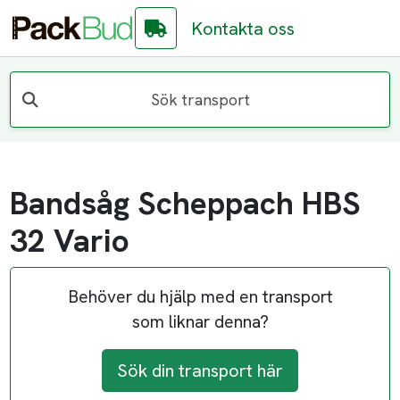
Kontakta oss
Sök transport
Bandsåg Scheppach HBS
32 Vario
Behöver du hjälp med en transport
som liknar denna?
Sök din transport här