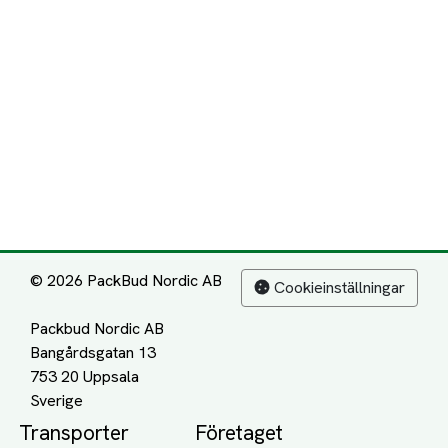
© 2026 PackBud Nordic AB
Cookieinställningar
Packbud Nordic AB
Bangårdsgatan 13
753 20 Uppsala
Transporter
Företaget