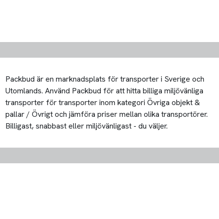
Packbud är en marknadsplats för transporter i Sverige och
Utomlands. Använd Packbud för att hitta billiga miljövänliga
transporter för transporter inom kategori Övriga objekt &
pallar / Övrigt och jämföra priser mellan olika transportörer.
Billigast, snabbast eller miljövänligast - du väljer.