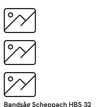
Bandsåg Scheppach HBS 32