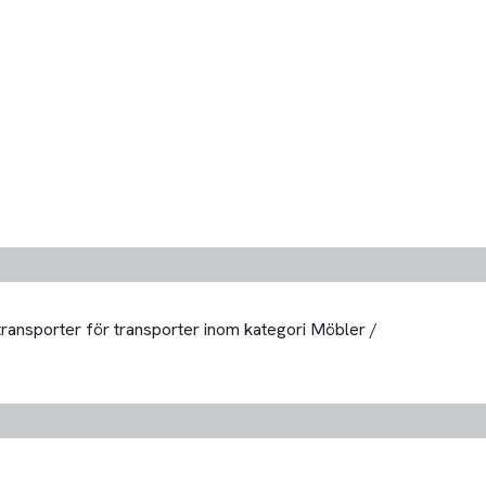
 transporter för transporter inom kategori Möbler /