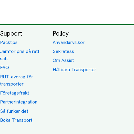
Support
Policy
Packtips
Användarvillkor
Jämför pris på rätt
Sekretess
sätt
Om Assist
FAQ
Hållbara Transporter
RUT-avdrag för
transporter
Företagsfrakt
Partnerintegration
Så funkar det
Boka Transport