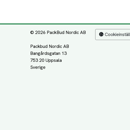
© 2026 PackBud Nordic AB
Cookieinstäl
Packbud Nordic AB
Bangårdsgatan 13
753 20 Uppsala