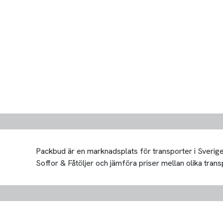
Packbud är en marknadsplats för transporter i Sverige 
Soffor & Fåtöljer och jämföra priser mellan olika transpo