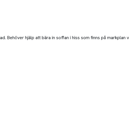
ad. Behöver hjälp att bära in soffan i hiss som finns på markplan