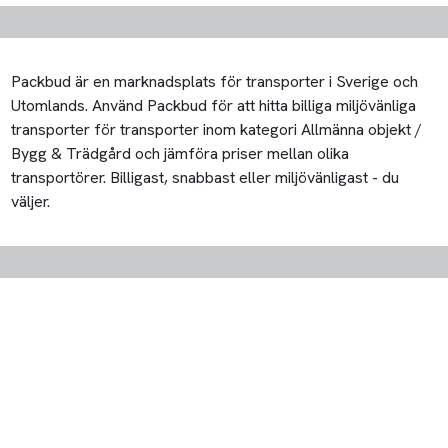
Packbud är en marknadsplats för transporter i Sverige och
Utomlands. Använd Packbud för att hitta billiga miljövänliga
transporter för transporter inom kategori Allmänna objekt /
Bygg & Trädgård och jämföra priser mellan olika
transportörer. Billigast, snabbast eller miljövänligast - du
väljer.