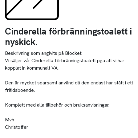
Cinderella förbränningstoalett i
nyskick.
Beskrivning som angivits på Blocket:
Vi säljer vår Cinderella förbränningstoalett pga att vi har
kopplat in kommunalt VA.
Den är mycket sparsamt använd då den endast har stått i ett
fritidsboende.
Komplett med alla tillbehör och bruksanvisningar.
Mvh
Christoffer