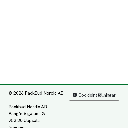
© 2026 PackBud Nordic AB
Cookieinställningar
Packbud Nordic AB
Bangårdsgatan 13
753 20 Uppsala