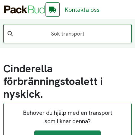
Kontakta oss
Sök transport
Cinderella
förbränningstoalett i
nyskick.
Behöver du hjälp med en transport
som liknar denna?