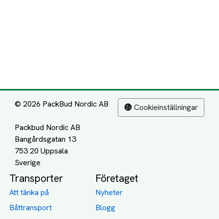
© 2026 PackBud Nordic AB
Cookieinställningar
Packbud Nordic AB
Bangårdsgatan 13
753 20 Uppsala
Transporter
Företaget
Att tänka på
Nyheter
Båttransport
Blogg