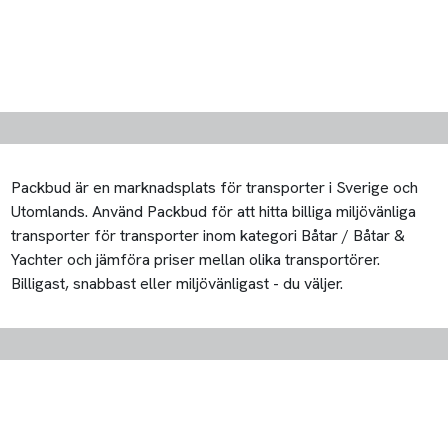
Packbud är en marknadsplats för transporter i Sverige och
Utomlands. Använd Packbud för att hitta billiga miljövänliga
transporter för transporter inom kategori Båtar / Båtar &
Yachter och jämföra priser mellan olika transportörer.
Billigast, snabbast eller miljövänligast - du väljer.