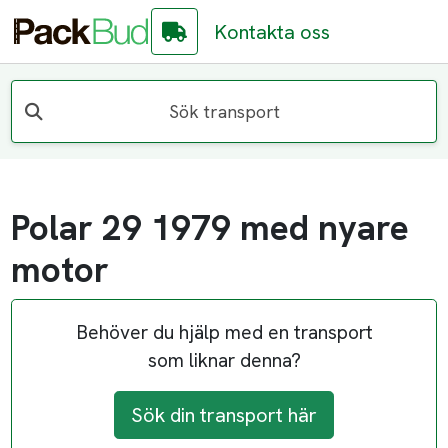
Kontakta oss
Sök transport
Polar 29 1979 med nyare
motor
Behöver du hjälp med en transport
som liknar denna?
Sök din transport här