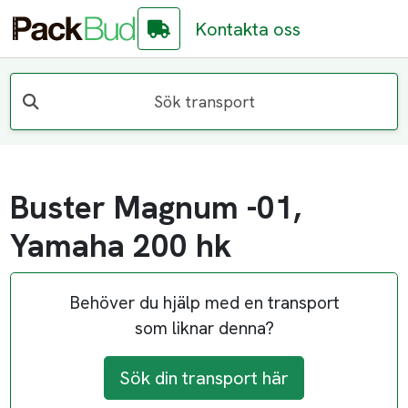
Kontakta oss
Sök transport
Buster Magnum -01,
Yamaha 200 hk
Behöver du hjälp med en transport
som liknar denna?
Sök din transport här