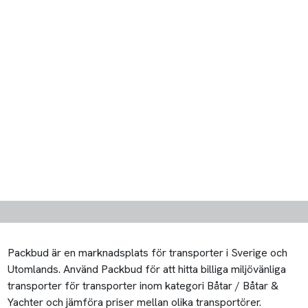
Packbud är en marknadsplats för transporter i Sverige och
Utomlands. Använd Packbud för att hitta billiga miljövänliga
transporter för transporter inom kategori Båtar / Båtar &
Yachter och jämföra priser mellan olika transportörer.