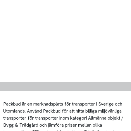
Packbud är en marknadsplats för transporter i Sverige och
Utomlands. Använd Packbud för att hitta billiga miljövänliga
transporter för transporter inom kategori Allmänna objekt /
Bygg & Trädgård och jämföra priser mellan olika