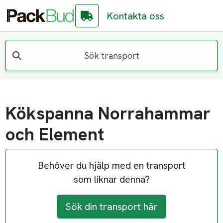
Kontakta oss
Sök transport
Kökspanna Norrahammar
och Element
Behöver du hjälp med en transport
som liknar denna?
Sök din transport här