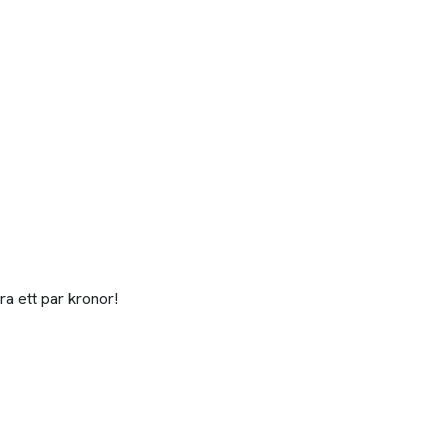
ra ett par kronor!