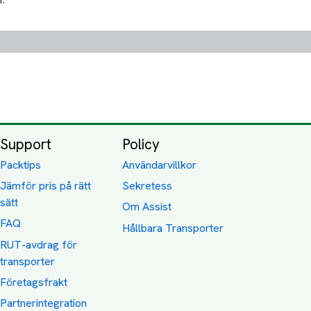
Support
Policy
Packtips
Användarvillkor
Jämför pris på rätt
Sekretess
sätt
Om Assist
FAQ
Hållbara Transporter
RUT-avdrag för
transporter
Företagsfrakt
Partnerintegration