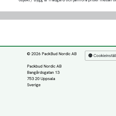
© 2026 PackBud Nordic AB
Cookieinstäl
Packbud Nordic AB
Bangårdsgatan 13
753 20 Uppsala