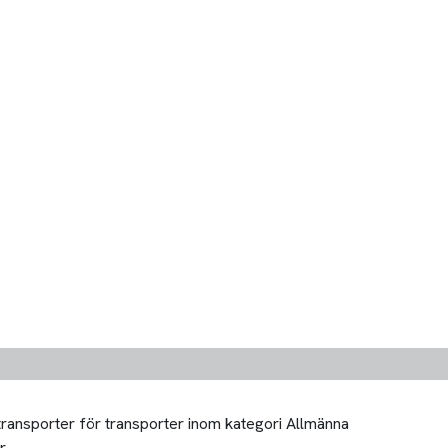
 transporter för transporter inom kategori Allmänna
r.