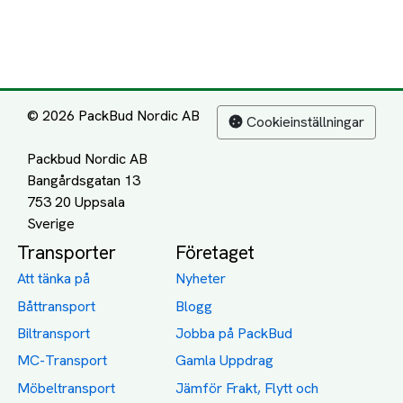
© 2026 PackBud Nordic AB
Cookieinställningar
Packbud Nordic AB
Bangårdsgatan 13
753 20 Uppsala
Transporter
Företaget
Att tänka på
Nyheter
Båttransport
Blogg
Biltransport
Jobba på PackBud
MC-Transport
Gamla Uppdrag
Möbeltransport
Jämför Frakt, Flytt och