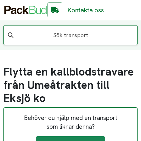
Kontakta oss
Sök transport
Flytta en kallblodstravare
från Umeåtrakten till
Eksjö ko
Behöver du hjälp med en transport
som liknar denna?