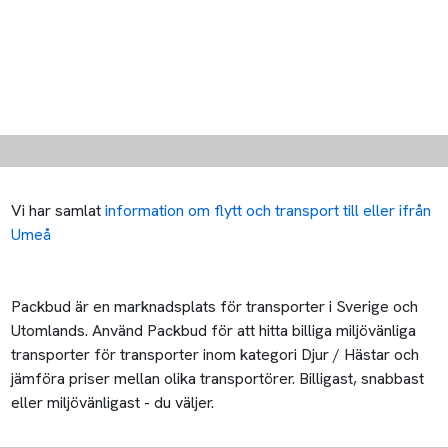
Vi har samlat
information om flytt och transport till eller ifrån
Umeå
Packbud är en marknadsplats för transporter i Sverige och
Utomlands. Använd Packbud för att hitta billiga miljövänliga
transporter för transporter inom kategori Djur / Hästar och
jämföra priser mellan olika transportörer. Billigast, snabbast
eller miljövänligast - du väljer.