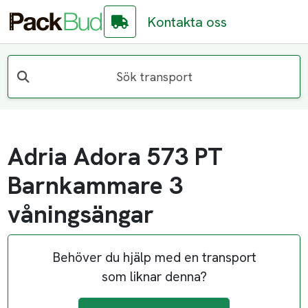
Kontakta oss
Sök transport
Adria Adora 573 PT
Barnkammare 3
våningsängar
Behöver du hjälp med en transport
som liknar denna?