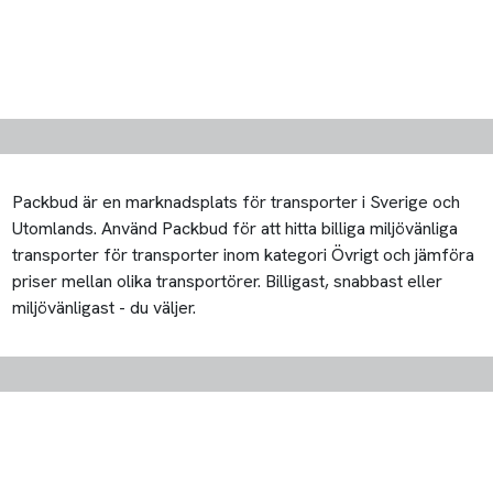
Packbud är en marknadsplats för transporter i Sverige och
Utomlands. Använd Packbud för att hitta billiga miljövänliga
transporter för transporter inom kategori Övrigt och jämföra
priser mellan olika transportörer. Billigast, snabbast eller
miljövänligast - du väljer.