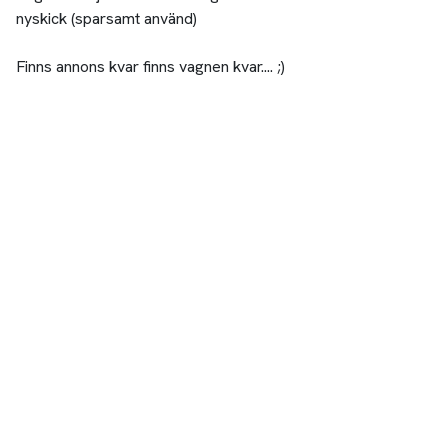
nyskick (sparsamt använd)
Finns annons kvar finns vagnen kvar.... ;)