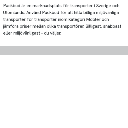
Packbud är en marknadsplats för transporter i Sverige och
Utomlands. Använd Packbud för att hitta billiga miljövänliga
transporter för transporter inom kategori Möbler och
jämföra priser mellan olika transportörer. Billigast, snabbast
eller miljövänligast - du väljer.