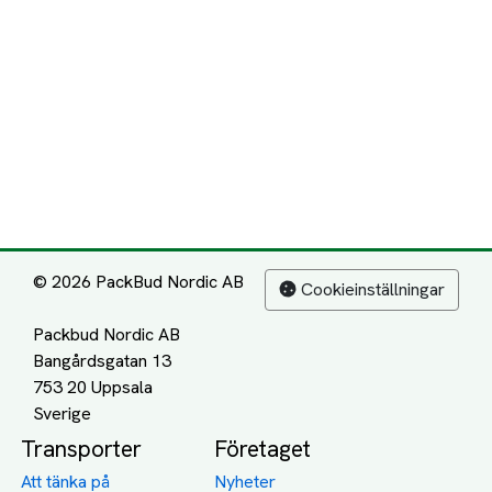
© 2026 PackBud Nordic AB
Cookieinställningar
Packbud Nordic AB
Bangårdsgatan 13
753 20 Uppsala
Transporter
Företaget
Att tänka på
Nyheter