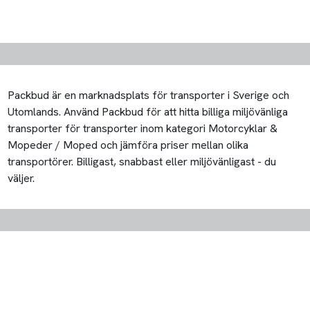
Packbud är en marknadsplats för transporter i Sverige och
Utomlands. Använd Packbud för att hitta billiga miljövänliga
transporter för transporter inom kategori Motorcyklar &
Mopeder / Moped och jämföra priser mellan olika
transportörer. Billigast, snabbast eller miljövänligast - du
väljer.