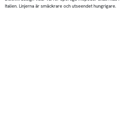
Italien. Linjerna är smäckrare och utseendet hungrigare.