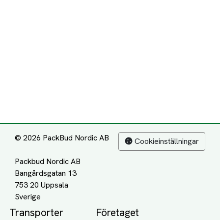
© 2026 PackBud Nordic AB
Cookieinställningar
Packbud Nordic AB
Bangårdsgatan 13
753 20 Uppsala
Transporter
Företaget