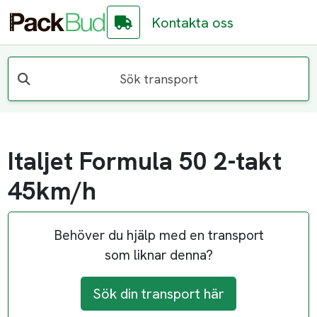
Kontakta oss
Sök transport
Italjet Formula 50 2-takt
45km/h
Behöver du hjälp med en transport
som liknar denna?
Sök din transport här