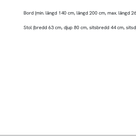
Bord (min. längd 140 cm, längd 200 cm, max. längd 2
Stol (bredd 63 cm, djup 80 cm, sitsbredd 44 cm, sitsd