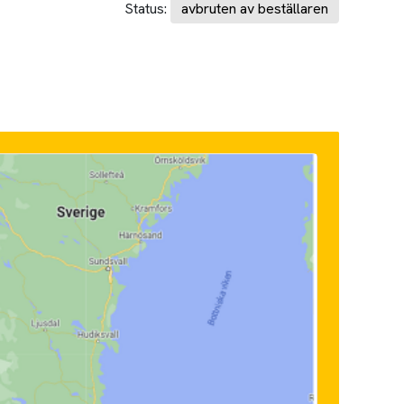
Status:
avbruten av beställaren