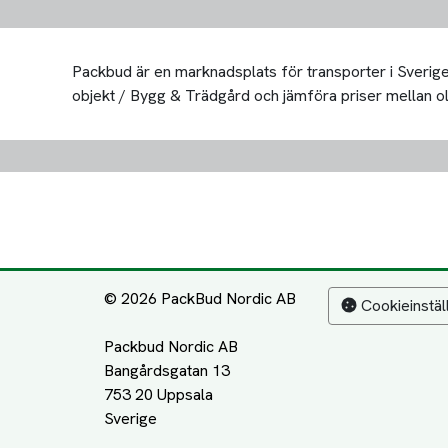
Packbud är en marknadsplats för transporter i Sverige 
objekt / Bygg & Trädgård och jämföra priser mellan olika
© 2026 PackBud Nordic AB
Cookieinstäl
Packbud Nordic AB
Bangårdsgatan 13
753 20 Uppsala