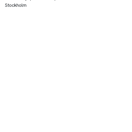
Stockholm