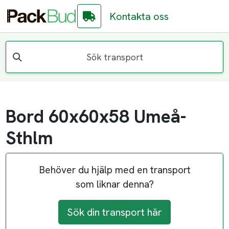
Kontakta oss
Sök transport
Bord 60x60x58 Umeå-
Sthlm
Behöver du hjälp med en transport
som liknar denna?
Sök din transport här