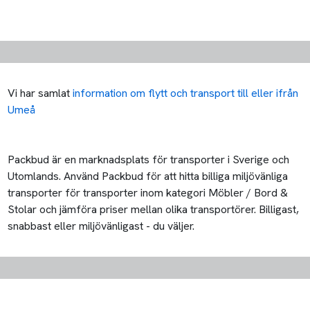
Vi har samlat
information om flytt och transport till eller ifrån
Umeå
Packbud är en marknadsplats för transporter i Sverige och
Utomlands. Använd Packbud för att hitta billiga miljövänliga
transporter för transporter inom kategori Möbler / Bord &
Stolar och jämföra priser mellan olika transportörer. Billigast,
snabbast eller miljövänligast - du väljer.