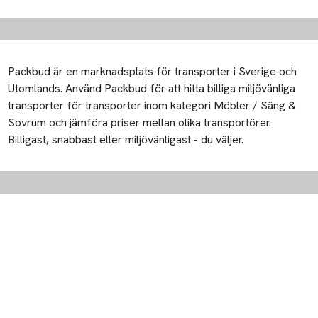
Packbud är en marknadsplats för transporter i Sverige och
Utomlands. Använd Packbud för att hitta billiga miljövänliga
transporter för transporter inom kategori Möbler / Säng &
Sovrum och jämföra priser mellan olika transportörer.
Billigast, snabbast eller miljövänligast - du väljer.