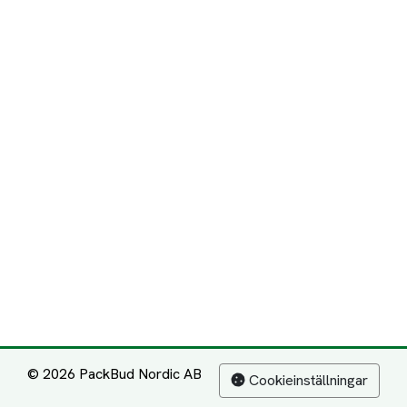
© 2026 PackBud Nordic AB
Cookieinställningar