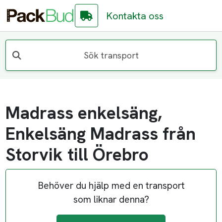
Kontakta oss
Sök transport
Madrass enkelsäng,
Enkelsäng Madrass från
Storvik till Örebro
Behöver du hjälp med en transport
som liknar denna?