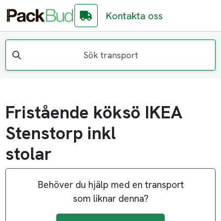
Kontakta oss
Sök transport
Fristående köksö IKEA
Stenstorp inkl
stolar
Behöver du hjälp med en transport
som liknar denna?