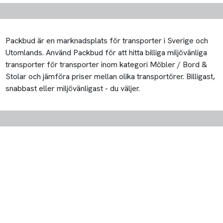
Packbud är en marknadsplats för transporter i Sverige och
Utomlands. Använd Packbud för att hitta billiga miljövänliga
transporter för transporter inom kategori Möbler / Bord &
Stolar och jämföra priser mellan olika transportörer. Billigast,
snabbast eller miljövänligast - du väljer.