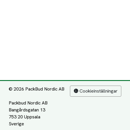
© 2026 PackBud Nordic AB
Cookieinställningar
Packbud Nordic AB
Bangårdsgatan 13
753 20 Uppsala